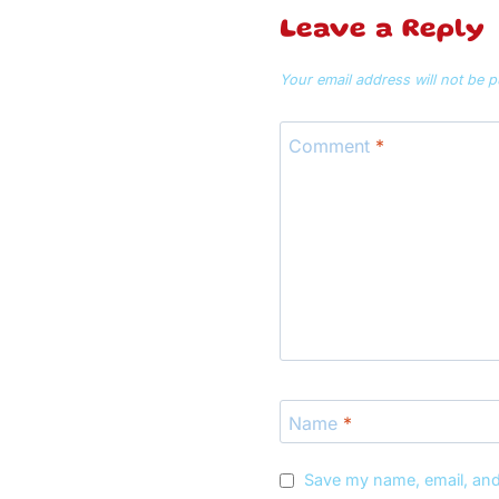
Leave a Reply
Your email address will not be p
Comment
*
Name
*
Save my name, email, and 