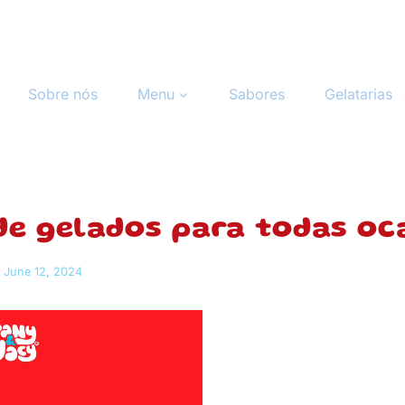
Sobre nós
Menu
Sabores
Gelatarias
de gelados para todas oca
June 12, 2024