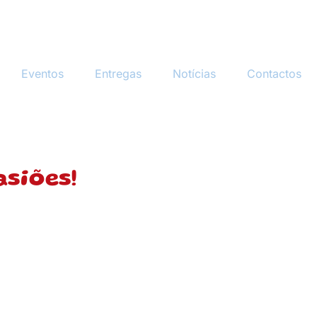
Eventos
Entregas
Notícias
Contactos
siões!