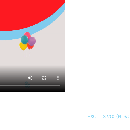
EXCLUSIVO: (NOV