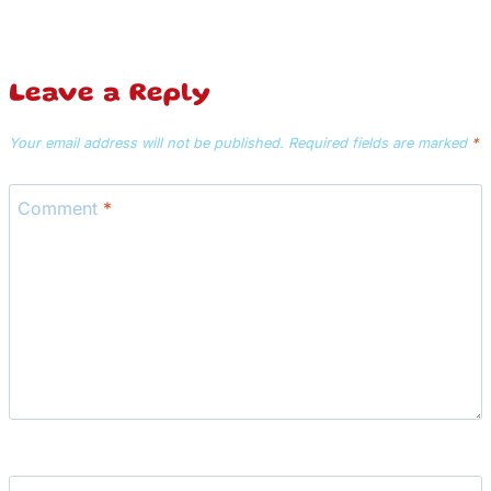
Leave a Reply
Your email address will not be published.
Required fields are marked
*
Comment
*