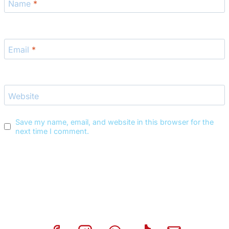
Name
*
Email
*
Website
Save my name, email, and website in this browser for the
next time I comment.