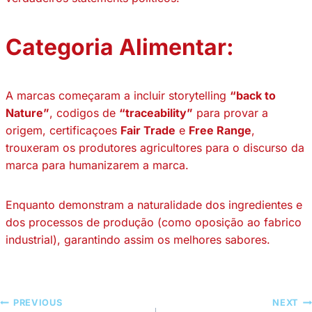
Categoria Alimentar:
A marcas começaram a incluir storytelling
“back to
Nature”
, codigos de
“traceability”
para provar a
origem, certificaçoes
Fair Trade
e
Free Range
,
trouxeram os produtores agricultores para o discurso da
marca para humanizarem a marca.
Enquanto demonstram a naturalidade dos ingredientes e
dos processos de produção (como oposição ao fabrico
industrial), garantindo assim os melhores sabores.
PREVIOUS
NEXT
Post